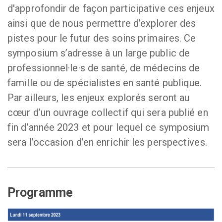
d'approfondir de façon participative ces enjeux
ainsi que de nous permettre d’explorer des
pistes pour le futur des soins primaires. Ce
symposium s’adresse à un large public de
professionnel·le·s de santé, de médecins de
famille ou de spécialistes en santé publique.
Par ailleurs, les enjeux explorés seront au
cœur d’un ouvrage collectif qui sera publié en
fin d’année 2023 et pour lequel ce symposium
sera l’occasion d’en enrichir les perspectives.
Programme