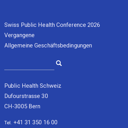
Swiss Public Health Conference 2026
Vergangene
Allgemeine Geschäftsbedingungen
Public Health Schweiz
Dufourstrasse 30
CH-3005 Bern
+41 31 350 16 00
Tel.