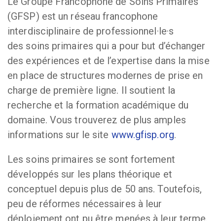
Le Groupe Francophone de Soins Primaires
(GFSP) est un réseau francophone
interdisciplinaire de professionnel·le·s
des soins primaires qui a pour but d’échanger
des expériences et de l’expertise dans la mise
en place de structures modernes de prise en
charge de première ligne. Il soutient la
recherche et la formation académique du
domaine. Vous trouverez de plus amples
informations sur le site
www.gfisp.org
.
Les soins primaires se sont fortement
développés sur les plans théorique et
conceptuel depuis plus de 50 ans. Toutefois,
peu de réformes nécessaires à leur
déploiement ont pu être menées à leur terme.