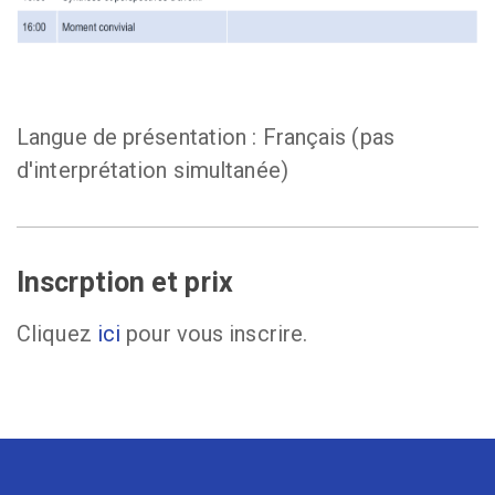
Langue de présentation : Français (pas
d'interprétation simultanée)
Inscrption et prix
Cliquez
ici
pour vous inscrire.