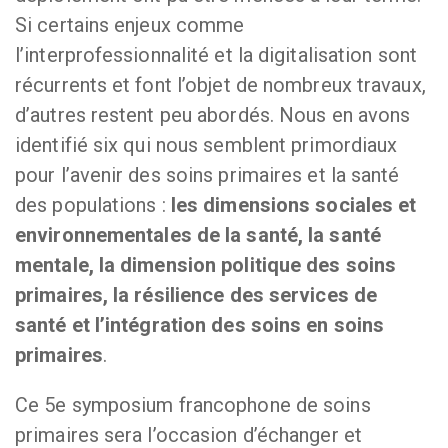
Si certains enjeux comme
l’interprofessionnalité et la digitalisation sont
récurrents et font l’objet de nombreux travaux,
d’autres restent peu abordés. Nous en avons
identifié six qui nous semblent primordiaux
pour l’avenir des soins primaires et la santé
des populations :
les dimensions sociales et
environnementales de la santé, la santé
mentale, la dimension politique des soins
primaires, la résilience des services de
santé et l’intégration des soins en soins
primaires
.
Ce 5e symposium francophone de soins
primaires sera l’occasion d’échanger et