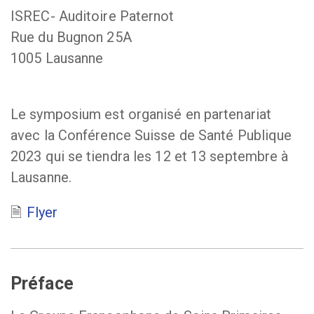
ISREC- Auditoire Paternot
Rue du Bugnon 25A
1005 Lausanne
Le symposium est organisé en partenariat
avec la Conférence Suisse de Santé Publique
2023 qui se tiendra les 12 et 13 septembre à
Lausanne.
Flyer
Préface