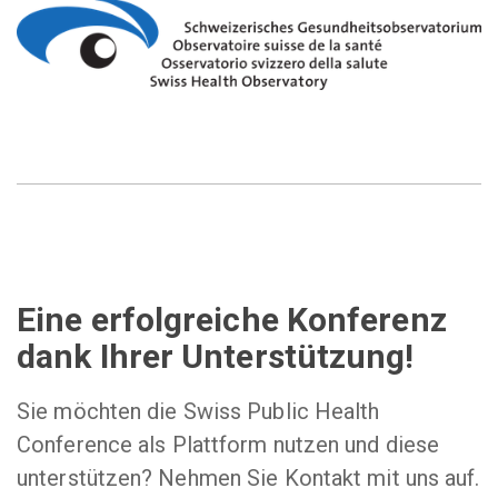
Eine erfolgreiche Konferenz
dank Ihrer Unterstützung!
Sie möchten die Swiss Public Health
Conference als Plattform nutzen und diese
unterstützen? Nehmen Sie Kontakt mit uns auf.