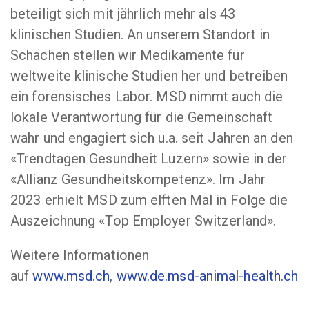
beteiligt sich mit jährlich mehr als 43
klinischen Studien. An unserem Standort in
Schachen stellen wir Medikamente für
weltweite klinische Studien her und betreiben
ein forensisches Labor. MSD nimmt auch die
lokale Verantwortung für die Gemeinschaft
wahr und engagiert sich u.a. seit Jahren an den
«Trendtagen Gesundheit Luzern» sowie in der
«Allianz Gesundheitskompetenz». Im Jahr
2023 erhielt MSD zum elften Mal in Folge die
Auszeichnung «Top Employer Switzerland».
Weitere Informationen
auf
www.msd.ch
,
www.de.msd-animal-health.ch