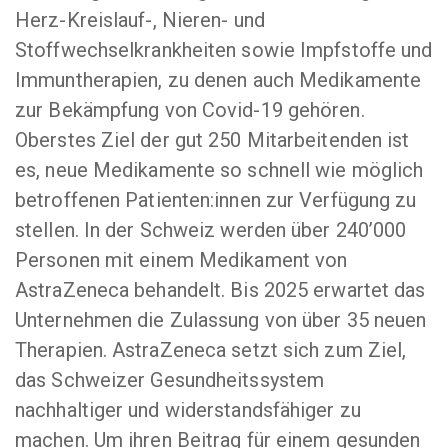
Herz-Kreislauf-, Nieren- und
Stoffwechselkrankheiten sowie Impfstoffe und
Immuntherapien, zu denen auch Medikamente
zur Bekämpfung von Covid-19 gehören.
Oberstes Ziel der gut 250 Mitarbeitenden ist
es, neue Medikamente so schnell wie möglich
betroffenen Patienten:innen zur Verfügung zu
stellen. In der Schweiz werden über 240’000
Personen mit einem Medikament von
AstraZeneca behandelt. Bis 2025 erwartet das
Unternehmen die Zulassung von über 35 neuen
Therapien. AstraZeneca setzt sich zum Ziel,
das Schweizer Gesundheitssystem
nachhaltiger und widerstandsfähiger zu
machen. Um ihren Beitrag für einem gesunden