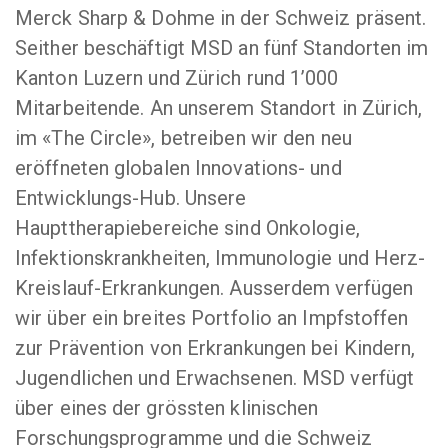
Merck Sharp & Dohme in der Schweiz präsent.
Seither beschäftigt MSD an fünf Standorten im
Kanton Luzern und Zürich rund 1’000
Mitarbeitende. An unserem Standort in Zürich,
im «The Circle», betreiben wir den neu
eröffneten globalen Innovations- und
Entwicklungs-Hub. Unsere
Haupttherapiebereiche sind Onkologie,
Infektionskrankheiten, Immunologie und Herz-
Kreislauf-Erkrankungen. Ausserdem verfügen
wir über ein breites Portfolio an Impfstoffen
zur Prävention von Erkrankungen bei Kindern,
Jugendlichen und Erwachsenen. MSD verfügt
über eines der grössten klinischen
Forschungsprogramme und die Schweiz