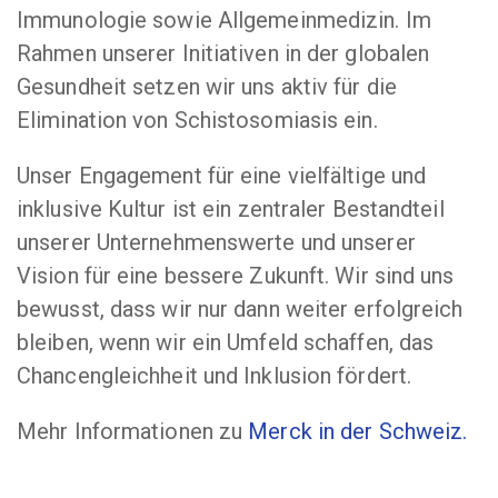
Immunologie sowie Allgemeinmedizin. Im
Rahmen unserer Initiativen in der globalen
Gesundheit setzen wir uns aktiv für die
Elimination von Schistosomiasis ein.
Unser Engagement für eine vielfältige und
inklusive Kultur ist ein zentraler Bestandteil
unserer Unternehmenswerte und unserer
Vision für eine bessere Zukunft. Wir sind uns
bewusst, dass wir nur dann weiter erfolgreich
bleiben, wenn wir ein Umfeld schaffen, das
Chancengleichheit und Inklusion fördert.
Mehr Informationen zu
Merck in der Schweiz.