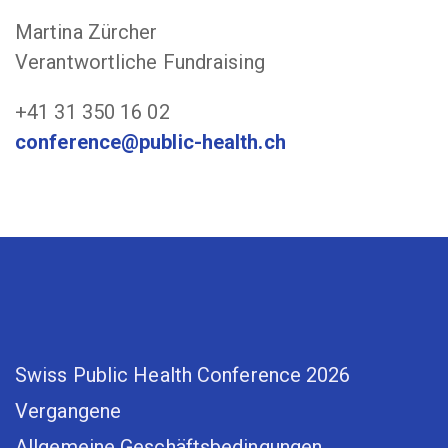
Martina Zürcher
Verantwortliche Fundraising
+41 31 350 16 02
conference@public-health.ch
Swiss Public Health Conference 2026
Vergangene
Allgemeine Geschäftsbedingungen