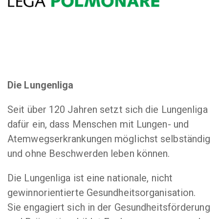
Die Lungenliga
Seit über 120 Jahren setzt sich die Lungenliga
dafür ein, dass Menschen mit Lungen- und
Atemwegserkrankungen möglichst selbständig
und ohne Beschwerden leben können.
Die Lungenliga ist eine nationale, nicht
gewinnorientierte Gesundheitsorganisation.
Sie engagiert sich in der Gesundheitsförderung