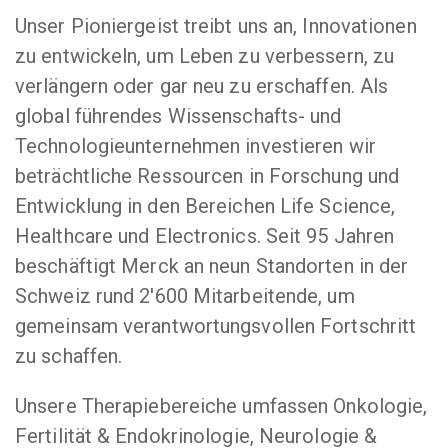
Unser Pioniergeist treibt uns an, Innovationen
zu entwickeln, um Leben zu verbessern, zu
verlängern oder gar neu zu erschaffen. Als
global führendes Wissenschafts- und
Technologieunternehmen investieren wir
beträchtliche Ressourcen in Forschung und
Entwicklung in den Bereichen Life Science,
Healthcare und Electronics. Seit 95 Jahren
beschäftigt Merck an neun Standorten in der
Schweiz rund 2'600 Mitarbeitende, um
gemeinsam verantwortungsvollen Fortschritt
zu schaffen.
Unsere Therapiebereiche umfassen Onkologie,
Fertilität & Endokrinologie, Neurologie &