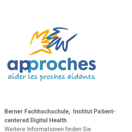
Berner Fachhochschule, lnstitut Patient-
centered Digital Health
Weitere Informationen finden Sie