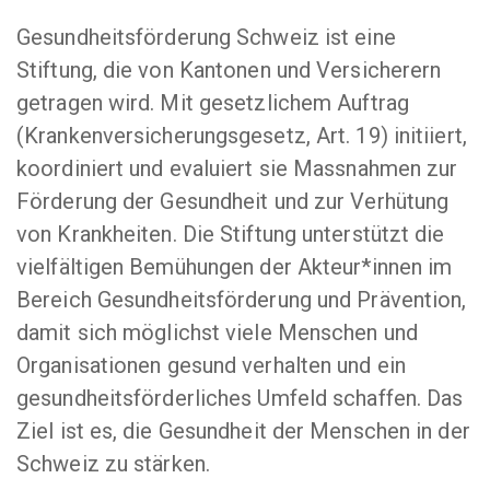
Gesundheitsförderung Schweiz ist eine
Stiftung, die von Kantonen und Versicherern
getragen wird. Mit gesetzlichem Auftrag
(Krankenversicherungsgesetz, Art. 19) initiiert,
koordiniert und evaluiert sie Massnahmen zur
Förderung der Gesundheit und zur Verhütung
von Krankheiten. Die Stiftung unterstützt die
vielfältigen Bemühungen der Akteur*innen im
Bereich Gesundheitsförderung und Prävention,
damit sich möglichst viele Menschen und
Organisationen gesund verhalten und ein
gesundheitsförderliches Umfeld schaffen. Das
Ziel ist es, die Gesundheit der Menschen in der
Schweiz zu stärken.