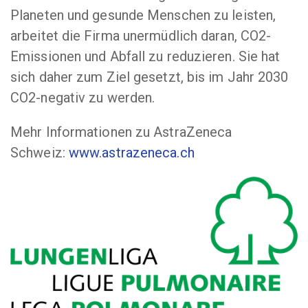
Planeten und gesunde Menschen zu leisten,
arbeitet die Firma unermüdlich daran, CO2-
Emissionen und Abfall zu reduzieren. Sie hat
sich daher zum Ziel gesetzt, bis im Jahr 2030
CO2-negativ zu werden.
Mehr Informationen zu AstraZeneca
Schweiz:
www.astrazeneca.ch