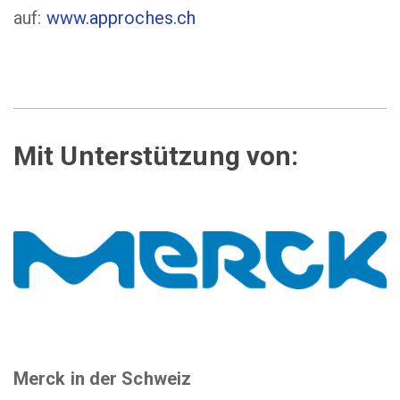
auf:
www.approches.ch
Mit Unterstützung von:
Merck in der Schweiz