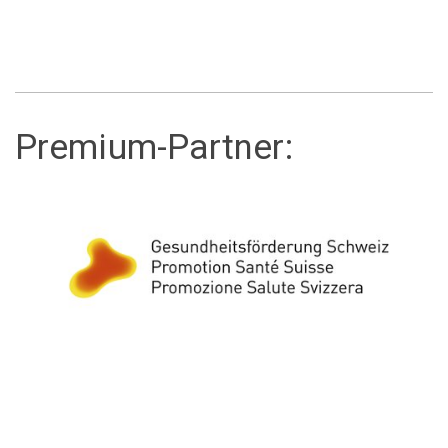
Premium-Partner: