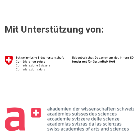
Mit Unterstützung von: