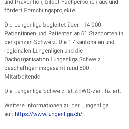
und Prävention, bildet Fachpersonen aus und
fördert Forschungsprojekte.
Die Lungenliga begleitet über 114 000
Patientinnen und Patienten an 61 Standorten in
der ganzen Schweiz. Die 17 kantonalen und
regionalen Lungenligen und die
Dachorganisation Lungenliga Schweiz
beschäftigen insgesamt rund 800
Mitarbeitende.
Die Lungenliga Schweiz ist ZEWO-zertifiziert.
Weitere Informationen zu der Lungenliga
auf:
https://www.lungenliga.ch/