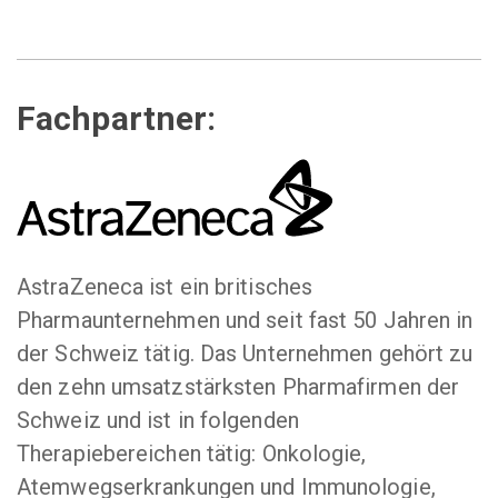
Fachpartner:
AstraZeneca ist ein britisches
Pharmaunternehmen und seit fast 50 Jahren in
der Schweiz tätig. Das Unternehmen gehört zu
den zehn umsatzstärksten Pharmafirmen der
Schweiz und ist in folgenden
Therapiebereichen tätig: Onkologie,
Atemwegserkrankungen und Immunologie,