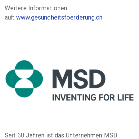
Weitere Informationen
auf:
www.gesundheitsfoerderung.ch
Seit 60 Jahren ist das Unternehmen MSD