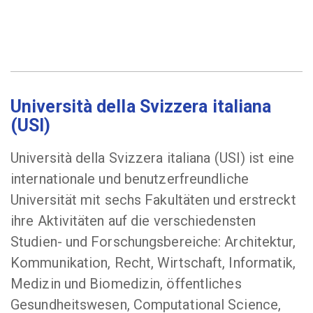
Università della Svizzera italiana
(USI)
Università della Svizzera italiana (USI) ist eine
internationale und benutzerfreundliche
Universität mit sechs Fakultäten und erstreckt
ihre Aktivitäten auf die verschiedensten
Studien- und Forschungsbereiche: Architektur,
Kommunikation, Recht, Wirtschaft, Informatik,
Medizin und Biomedizin, öffentliches
Gesundheitswesen, Computational Science,