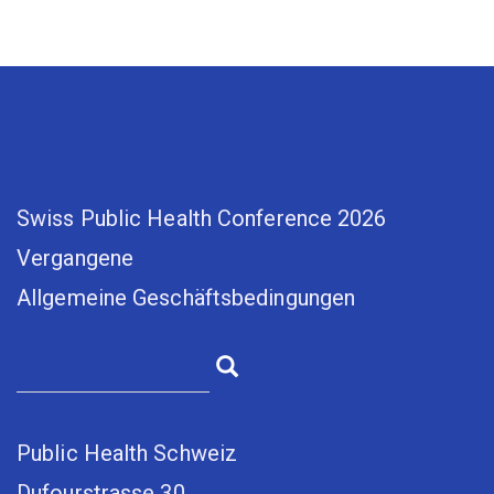
Swiss Public Health Conference 2026
Vergangene
Allgemeine Geschäftsbedingungen
Public Health Schweiz
Dufourstrasse 30