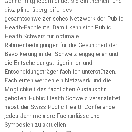
Gönnermitgliedern bildet sie ein themen- und
disziplinenübergreifendes
gesamtschweizerisches Netzwerk der Public-
Health-Fachleute. Damit kann sich Public
Health Schweiz für optimale
Rahmenbedingungen für die Gesundheit der
Bevölkerung in der Schweiz engagieren und
die Entscheidungsträgerinnen und
Entscheidungsträger fachlich unterstützen.
Fachleuten werden ein Netzwerk und die
Möglichkeit des fachlichen Austauschs
geboten. Public Health Schweiz veranstaltet
nebst der Swiss Public Health Conference
jedes Jahr mehrere Fachanlässe und
Symposien zu aktuellen