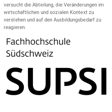
versucht die Abteilung, die Veränderungen im
wirtschaftlichen und sozialen Kontext zu
verstehen und auf den Ausbildungsbedarf zu
reagieren.