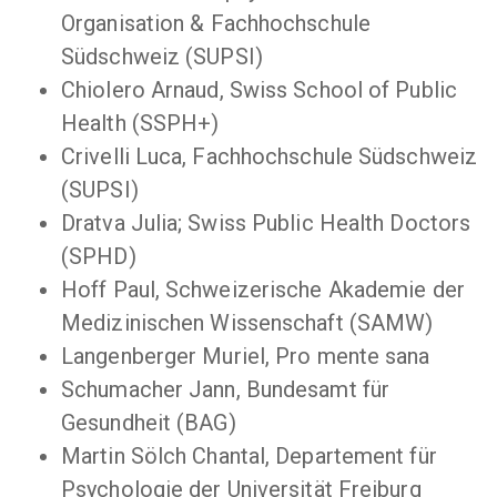
Organisation & Fachhochschule
Südschweiz (SUPSI)
Chiolero Arnaud, Swiss School of Public
Health (SSPH+)
Crivelli Luca, Fachhochschule Südschweiz
(SUPSI)
Dratva Julia; Swiss Public Health Doctors
(SPHD)
Hoff Paul, Schweizerische Akademie der
Medizinischen Wissenschaft (SAMW)
Langenberger Muriel, Pro mente sana
Schumacher Jann, Bundesamt für
Gesundheit (BAG)
Martin Sölch Chantal, Departement für
Psychologie der Universität Freiburg