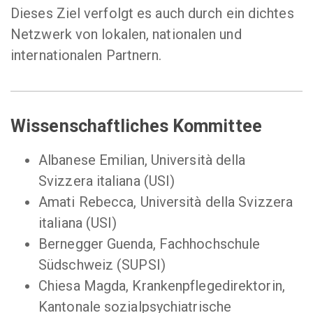
Dieses Ziel verfolgt es auch durch ein dichtes
Netzwerk von lokalen, nationalen und
internationalen Partnern.
Wissenschaftliches Kommittee
Albanese Emilian, Università della
Svizzera italiana (USI)
Amati Rebecca, Università della Svizzera
italiana (USI)
Bernegger Guenda, Fachhochschule
Südschweiz (SUPSI)
Chiesa Magda, Krankenpflegedirektorin,
Kantonale sozialpsychiatrische