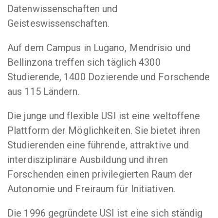
Datenwissenschaften und
Geisteswissenschaften.
Auf dem Campus in Lugano, Mendrisio und
Bellinzona treffen sich täglich 4300
Studierende, 1400 Dozierende und Forschende
aus 115 Ländern.
Die junge und flexible USI ist eine weltoffene
Plattform der Möglichkeiten. Sie bietet ihren
Studierenden eine führende, attraktive und
interdisziplinäre Ausbildung und ihren
Forschenden einen privilegierten Raum der
Autonomie und Freiraum für Initiativen.
Die 1996 gegründete USI ist eine sich ständig