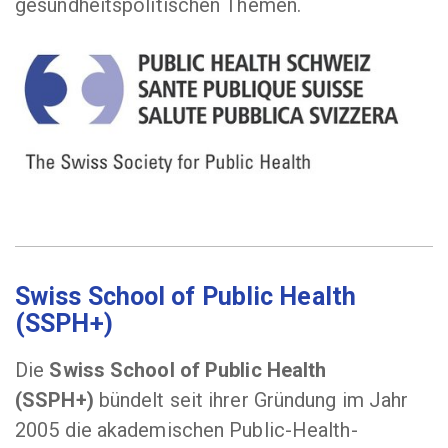
gesundheitspolitischen Themen.
Swiss School of Public Health
(SSPH+)
Die
Swiss School of Public Health
(SSPH+)
bündelt seit ihrer Gründung im Jahr
2005 die akademischen Public-Health-