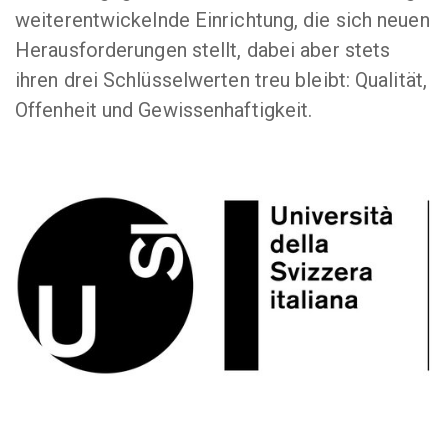
weiterentwickelnde Einrichtung, die sich neuen
Herausforderungen stellt, dabei aber stets
ihren drei Schlüsselwerten treu bleibt: Qualität,
Offenheit und Gewissenhaftigkeit.