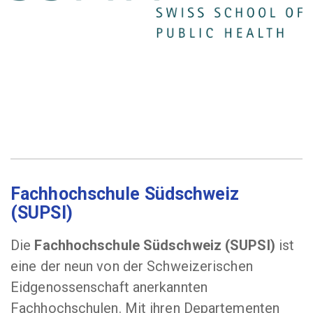
Fachhochschule Südschweiz
(SUPSI)
Die
Fachhochschule Südschweiz (SUPSI)
ist
eine der neun von der Schweizerischen
Eidgenossenschaft anerkannten
Fachhochschulen. Mit ihren Departementen