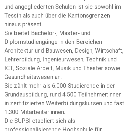
und angegliederten Schulen ist sie sowohl im
Tessin als auch über die Kantonsgrenzen
hinaus präsent.
Sie bietet Bachelor-, Master- und
Diplomstudiengänge in den Bereichen
Architektur und Bauwesen, Design, Wirtschaft,
Lehrerbildung, Ingenieurwesen, Technik und
ICT, Soziale Arbeit, Musik und Theater sowie
Gesundheitswesen an.
Sie zählt mehr als 6.000 Studierende in der
Grundausbildung, rund 4.500 Teilnehmer:innen
in zertifizierten Weiterbildungskursen und fast
1.300 Mitarbeiter:innen.
Die SUPSI etabliert sich als
professionalisierende Hochschule für