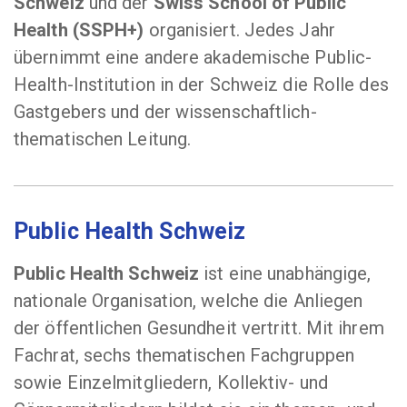
Schweiz
und der
Swiss School of Public
Health (SSPH+)
organisiert. Jedes Jahr
übernimmt eine andere akademische Public-
Health-Institution in der Schweiz die Rolle des
Gastgebers und der wissenschaftlich-
thematischen Leitung.
Public Health Schweiz
Public Health Schweiz
ist eine unabhängige,
nationale Organisation, welche die Anliegen
der öffentlichen Gesundheit vertritt. Mit ihrem
Fachrat, sechs thematischen Fachgruppen
sowie Einzelmitgliedern, Kollektiv- und