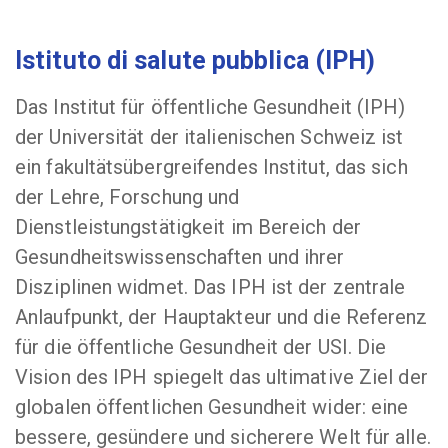
Istituto di salute pubblica (IPH)
Das Institut für öffentliche Gesundheit (IPH)
der Universität der italienischen Schweiz ist
ein fakultätsübergreifendes Institut, das sich
der Lehre, Forschung und
Dienstleistungstätigkeit im Bereich der
Gesundheitswissenschaften und ihrer
Disziplinen widmet. Das IPH ist der zentrale
Anlaufpunkt, der Hauptakteur und die Referenz
für die öffentliche Gesundheit der USI. Die
Vision des IPH spiegelt das ultimative Ziel der
globalen öffentlichen Gesundheit wider: eine
bessere, gesündere und sicherere Welt für alle.