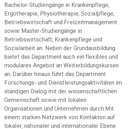
Bachelor-Studiengänge in Krankenpflege,
Ergotherapie, Physiotherapie, Sozialpflege,
Betriebswirtschaft und Freizeitmanagement
sowie Master-Studiengänge in
Betriebswirtschaft, Krankenpflege und
Sozialarbeit an. Neben der Grundausbildung
bietet das Department auch ein flexibles und
modulares Angebot an Weiterbildungskursen
an. Darüber hinaus führt das Department
Forschungs- und Dienstleistungsaktivitäten im
ständigen Dialog mit der wissenschaftlichen
Gemeinschaft sowie mit lokalen
Organisationen und Unternehmen durch.Mit
einem starken Netzwerk von Kontakten auf
lokaler, nationaler und internationaler Ebene