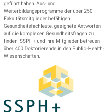
geführt haben. Aus- und
Weiterbildungsprogramme der über 250
Fakultätsmitglieder befähigen
Gesundheitsfachleute, geeignete Antworten
auf die komplexen Gesundheitsfragen zu
finden. SSPH+ und ihre Mitglieder betreuen
über 400 Doktorierende in den Public-Health-
Wissenschaften.