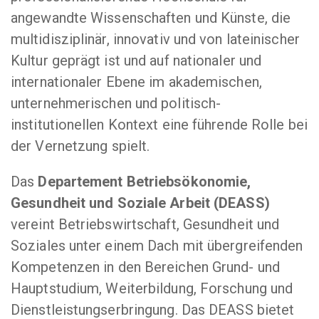
angewandte Wissenschaften und Künste, die
multidisziplinär, innovativ und von lateinischer
Kultur geprägt ist und auf nationaler und
internationaler Ebene im akademischen,
unternehmerischen und politisch-
institutionellen Kontext eine führende Rolle bei
der Vernetzung spielt.
Das
Departement Betriebsökonomie,
Gesundheit und Soziale Arbeit (DEASS)
vereint Betriebswirtschaft, Gesundheit und
Soziales unter einem Dach mit übergreifenden
Kompetenzen in den Bereichen Grund- und
Hauptstudium, Weiterbildung, Forschung und
Dienstleistungserbringung. Das DEASS bietet