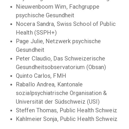
Nieuwenboom Wim, Fachgruppe
psychische Gesundheit
Nocera Sandra, Swiss School of Public
Health (SSPH+)
Page Julie, Netzwerk psychische
Gesundheit
Peter Claudio, Das Schweizerische
Gesundheitsobservatorium (Obsan)
Quinto Carlos, FMH
Raballo Andrea, Kantonale
sozialpsychiatrische Organisation &
Universität der Südschweiz (USI)
Steffen Thomas, Public Health Schweiz
Kahlmeier Sonja, Public Health Schweiz