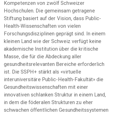
Kompetenzen von zwölf Schweizer
Hochschulen. Die gemeinsam getragene
Stiftung basiert auf der Vision, dass Public-
Health-Wissenschaften von vielen
Forschungsdisziplinen geprägt sind. In einem
kleinen Land wie der Schweiz verfügt keine
akademische Institution über die kritische
Masse, die für die Abdeckung aller
gesundheitsrelevanten Bereiche erforderlich
ist. Die SSPH+ stärkt als «virtuelle
interuniversitäre Public-Health-Fakultät» die
Gesundheitswissenschaften mit einer
innovativen schlanken Struktur in einem Land,
in dem die föderalen Strukturen zu eher
schwachen öffentlichen Gesundheitssystemen