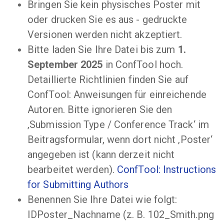
Bringen Sie kein physisches Poster mit
oder drucken Sie es aus - gedruckte
Versionen werden nicht akzeptiert.
Bitte laden Sie Ihre Datei bis zum
1.
September 2025
in ConfTool hoch.
Detaillierte Richtlinien finden Sie auf
ConfTool: Anweisungen für einreichende
Autoren. Bitte ignorieren Sie den
‚Submission Type / Conference Track‘ im
Beitragsformular, wenn dort nicht ‚Poster‘
angegeben ist (kann derzeit nicht
bearbeitet werden).
ConfTool: Instructions
for Submitting Authors
Benennen Sie Ihre Datei wie folgt:
IDPoster_Nachname (z. B. 102_Smith.png