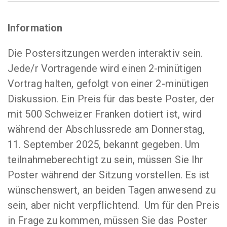
Information
Die Postersitzungen werden interaktiv sein.
Jede/r Vortragende wird einen 2-minütigen
Vortrag halten, gefolgt von einer 2-minütigen
Diskussion. Ein Preis für das beste Poster, der
mit 500 Schweizer Franken dotiert ist, wird
während der Abschlussrede am Donnerstag,
11. September 2025, bekannt gegeben. Um
teilnahmeberechtigt zu sein, müssen Sie Ihr
Poster während der Sitzung vorstellen. Es ist
wünschenswert, an beiden Tagen anwesend zu
sein, aber nicht verpflichtend. Um für den Preis
in Frage zu kommen, müssen Sie das Poster