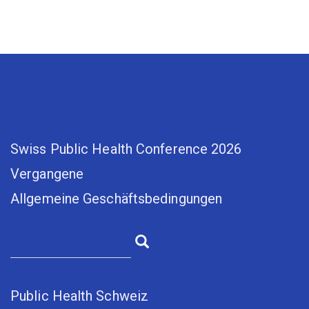
Swiss Public Health Conference 2026
Vergangene
Allgemeine Geschäftsbedingungen
Public Health Schweiz