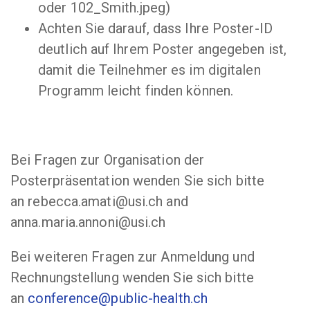
oder 102_Smith.jpeg)
Achten Sie darauf, dass Ihre Poster-ID
deutlich auf Ihrem Poster angegeben ist,
damit die Teilnehmer es im digitalen
Programm leicht finden können.
Bei Fragen zur Organisation der
Posterpräsentation wenden Sie sich bitte
an rebecca.amati@usi.ch and
anna.maria.annoni@usi.ch
Bei weiteren Fragen zur Anmeldung und
Rechnungstellung wenden Sie sich bitte
an
conference@public-health.ch