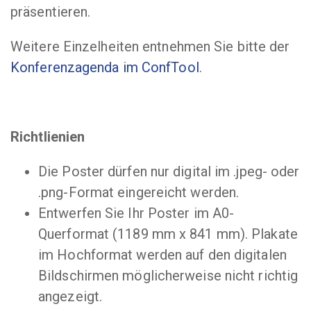
präsentieren.
Weitere Einzelheiten entnehmen Sie bitte der
Konferenzagenda im ConfTool
.
Richtlienien
Die Poster dürfen nur digital im .jpeg- oder
.png-Format eingereicht werden.
Entwerfen Sie Ihr Poster im A0-
Querformat (1189 mm x 841 mm). Plakate
im Hochformat werden auf den digitalen
Bildschirmen möglicherweise nicht richtig
angezeigt.