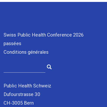
Swiss Public Health Conference 2026
passées
Conditions générales
Public Health Schweiz
Dufourstrasse 30
CH-3005 Bern