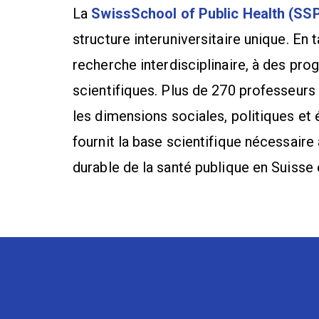
La
SwissSchool of Public Health (SS
structure interuniversitaire unique. En 
recherche interdisciplinaire, à des pr
scientifiques. Plus de 270 professeurs
les dimensions sociales, politiques et
fournit la base scientifique nécessair
durable de la santé publique en Suisse 