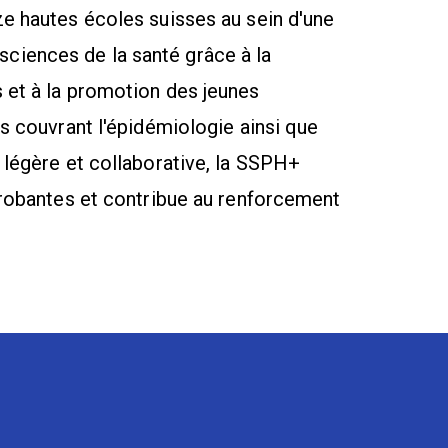
ze hautes écoles suisses au sein d'une
 sciences de la santé grâce à la
 et à la promotion des jeunes
s couvrant l'épidémiologie ainsi que
 légère et collaborative, la SSPH+
probantes et contribue au renforcement