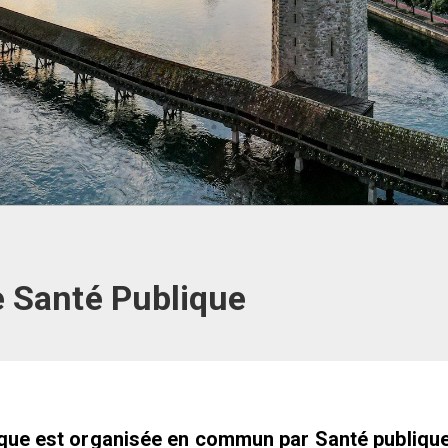
 Santé Publique
que est organisée en commun par Santé publique 