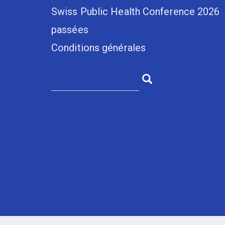
Swiss Public Health Conference 2026
passées
Conditions générales