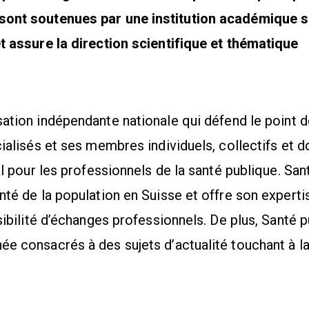
sont soutenues par une institution académique 
t assure la direction scientifique et thématique
ation indépendante nationale qui défend le point d
ialisés et ses membres individuels, collectifs et d
al pour les professionnels de la santé publique. Sa
nté de la population en Suisse et offre son experti
ssibilité d’échanges professionnels. De plus, Santé
 consacrés à des sujets d’actualité touchant à la 