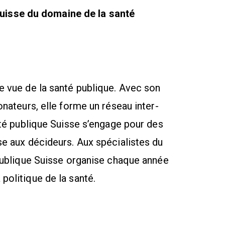
suisse du domaine de la santé
e vue de la santé publique. Avec son
onateurs, elle forme un réseau inter-
nté publique Suisse s’engage pour des
se aux décideurs. Aux spécialistes du
 publique Suisse organise chaque année
politique de la santé.