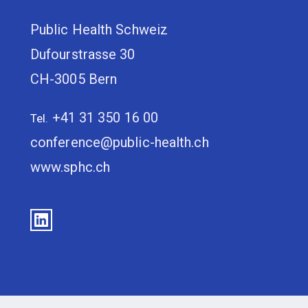
Public Health Schweiz
Dufourstrasse 30
CH-3005 Bern
+41 31 350 16 00
Tel.
conference@public-health.ch
www.sphc.ch