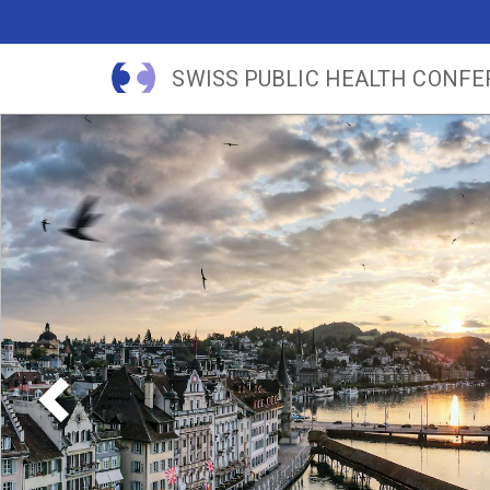
SWISS PUBLIC HEALTH CONF