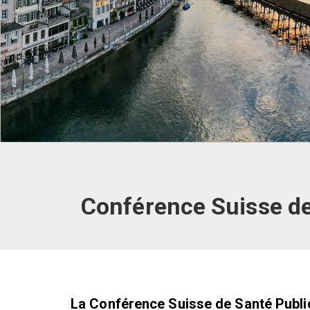
Conférence Suisse de
La Conférence Suisse de Santé Publi