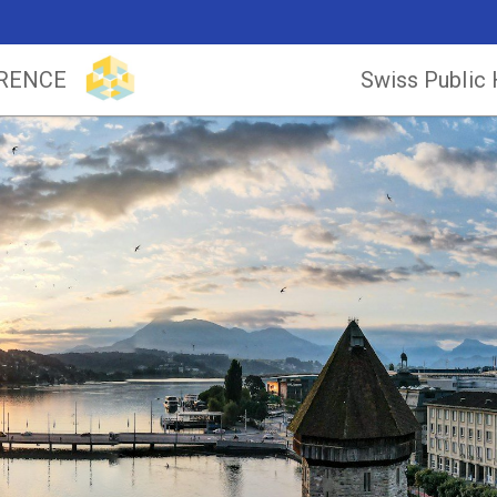
ERENCE
Swiss Public