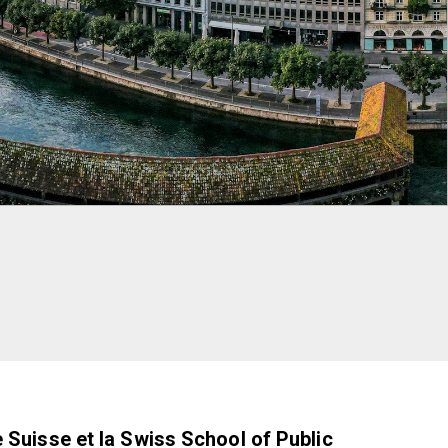
Suisse et la Swiss School of Public