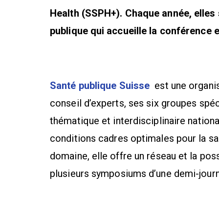
Health (SSPH+). Chaque année, elles 
publique qui accueille la conférence e
Santé publique Suisse
est une organis
conseil d’experts, ses six groupes spéc
thématique et interdisciplinaire nation
conditions cadres optimales pour la sa
domaine, elle offre un réseau et la po
plusieurs symposiums d’une demi-journée