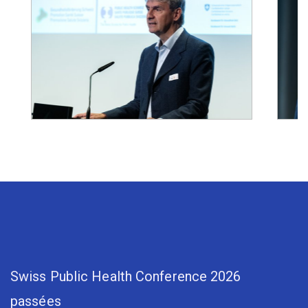
Swiss Public Health Conference 2026
passées