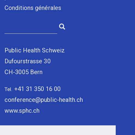
Conditions générales
Public Health Schweiz
Dufourstrasse 30
CH-3005 Bern
+41 31 350 16 00
Tel.
conference@public-health.ch
www.sphc.ch