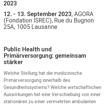
2023
12. - 13. September 2023
,
AGORA
(Fondation ISREC), Rue du Bugnon
25A, 1005 Lausanne
Public Health und
Primärversorgung: gemeinsam
stärker
Welche Stellung hat die medizinische
Primärversorgung innerhalb des
Gesundheitssystems? Welche wirtschaftlichen
Auswirkungen hat eine Verschiebung von einer
stationären zu einer vermehrten ambulanten