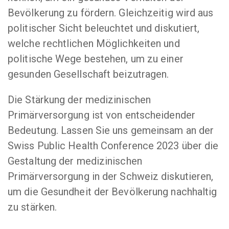
Bevölkerung zu fördern. Gleichzeitig wird aus
politischer Sicht beleuchtet und diskutiert,
welche rechtlichen Möglichkeiten und
politische Wege bestehen, um zu einer
gesunden Gesellschaft beizutragen.
Die Stärkung der medizinischen
Primärversorgung ist von entscheidender
Bedeutung. Lassen Sie uns gemeinsam an der
Swiss Public Health Conference 2023 über die
Gestaltung der medizinischen
Primärversorgung in der Schweiz diskutieren,
um die Gesundheit der Bevölkerung nachhaltig
zu stärken.