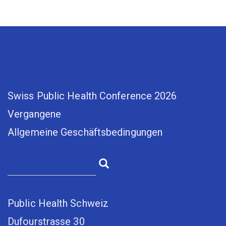
Swiss Public Health Conference 2026
Vergangene
Allgemeine Geschäftsbedingungen
Public Health Schweiz
Dufourstrasse 30