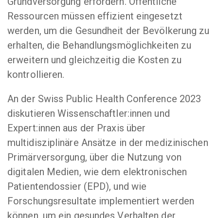
Grundversorgung erfordern. Öffentliche
Ressourcen müssen effizient eingesetzt
werden, um die Gesundheit der Bevölkerung zu
erhalten, die Behandlungsmöglichkeiten zu
erweitern und gleichzeitig die Kosten zu
kontrollieren.
An der Swiss Public Health Conference 2023
diskutieren Wissenschaftler:innen und
Expert:innen aus der Praxis über
multidisziplinäre Ansätze in der medizinischen
Primärversorgung, über die Nutzung von
digitalen Medien, wie dem elektronischen
Patientendossier (EPD), und wie
Forschungsresultate implementiert werden
können, um ein gesundes Verhalten der