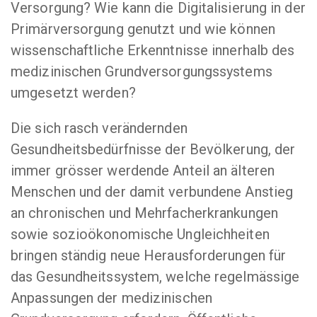
Versorgung? Wie kann die Digitalisierung in der
Primärversorgung genutzt und wie können
wissenschaftliche Erkenntnisse innerhalb des
medizinischen Grundversorgungssystems
umgesetzt werden?
Die sich rasch verändernden
Gesundheitsbedürfnisse der Bevölkerung, der
immer grösser werdende Anteil an älteren
Menschen und der damit verbundene Anstieg
an chronischen und Mehrfacherkrankungen
sowie sozioökonomische Ungleichheiten
bringen ständig neue Herausforderungen für
das Gesundheitssystem, welche regelmässige
Anpassungen der medizinischen