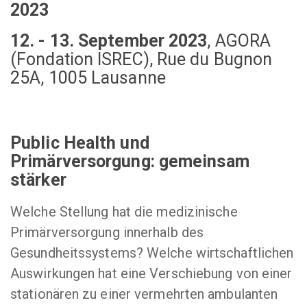
2023
12. - 13. September 2023
,
AGORA
(Fondation ISREC), Rue du Bugnon
25A, 1005 Lausanne
Public Health und
Primärversorgung: gemeinsam
stärker
Welche Stellung hat die medizinische
Primärversorgung innerhalb des
Gesundheitssystems? Welche wirtschaftlichen
Auswirkungen hat eine Verschiebung von einer
stationären zu einer vermehrten ambulanten