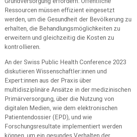
Grundversorgung erfordern. Öffentliche
Ressourcen müssen effizient eingesetzt
werden, um die Gesundheit der Bevölkerung zu
erhalten, die Behandlungsmöglichkeiten zu
erweitern und gleichzeitig die Kosten zu
kontrollieren.
An der Swiss Public Health Conference 2023
diskutieren Wissenschaftler:innen und
Expert:innen aus der Praxis über
multidisziplinäre Ansätze in der medizinischen
Primärversorgung, über die Nutzung von
digitalen Medien, wie dem elektronischen
Patientendossier (EPD), und wie
Forschungsresultate implementiert werden
können, um ein gesundes Verhalten der