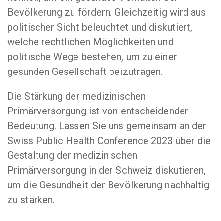
Bevölkerung zu fördern. Gleichzeitig wird aus
politischer Sicht beleuchtet und diskutiert,
welche rechtlichen Möglichkeiten und
politische Wege bestehen, um zu einer
gesunden Gesellschaft beizutragen.
Die Stärkung der medizinischen
Primärversorgung ist von entscheidender
Bedeutung. Lassen Sie uns gemeinsam an der
Swiss Public Health Conference 2023 über die
Gestaltung der medizinischen
Primärversorgung in der Schweiz diskutieren,
um die Gesundheit der Bevölkerung nachhaltig
zu stärken.