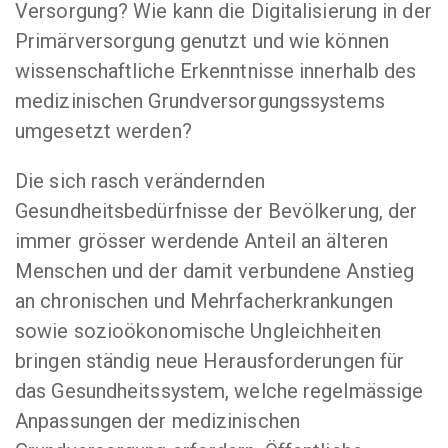
Versorgung? Wie kann die Digitalisierung in der
Primärversorgung genutzt und wie können
wissenschaftliche Erkenntnisse innerhalb des
medizinischen Grundversorgungssystems
umgesetzt werden?
Die sich rasch verändernden
Gesundheitsbedürfnisse der Bevölkerung, der
immer grösser werdende Anteil an älteren
Menschen und der damit verbundene Anstieg
an chronischen und Mehrfacherkrankungen
sowie sozioökonomische Ungleichheiten
bringen ständig neue Herausforderungen für
das Gesundheitssystem, welche regelmässige
Anpassungen der medizinischen