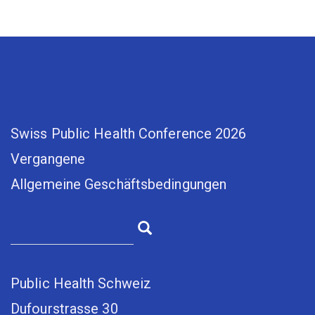
Swiss Public Health Conference 2026
Vergangene
Allgemeine Geschäftsbedingungen
Public Health Schweiz
Dufourstrasse 30