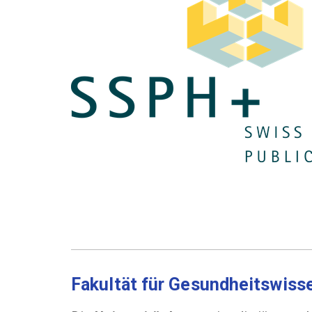
Fakultät für Gesundheits­­wis