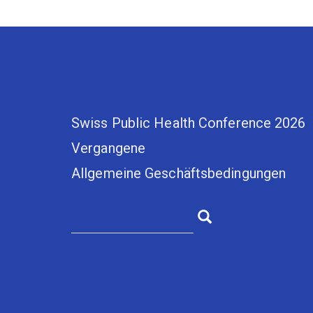
Swiss Public Health Conference 2026
Vergangene
Allgemeine Geschäftsbedingungen