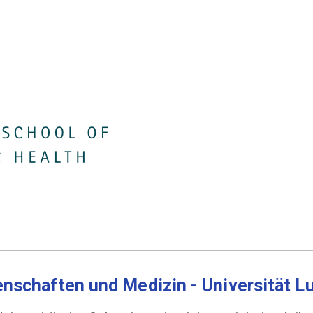
senschaften und Medizin - Universität L