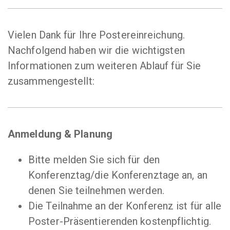
Vielen Dank für Ihre Postereinreichung.
Nachfolgend haben wir die wichtigsten
Informationen zum weiteren Ablauf für Sie
zusammengestellt:
Anmeldung & Planung
Bitte melden Sie sich für den
Konferenztag/die Konferenztage an, an
denen Sie teilnehmen werden.
Die Teilnahme an der Konferenz ist für alle
Poster-Präsentierenden kostenpflichtig.