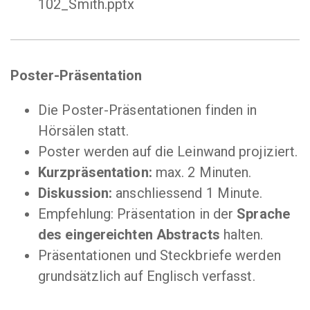
102_Smith.pptx
Poster-Präsentation
Die Poster-Präsentationen finden in
Hörsälen statt.
Poster werden auf die Leinwand projiziert.
Kurzpräsentation:
max. 2 Minuten.
Diskussion:
anschliessend 1 Minute.
Empfehlung: Präsentation in der
Sprache
des eingereichten Abstracts
halten.
Präsentationen und Steckbriefe werden
grundsätzlich auf Englisch verfasst.