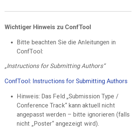
Wichtiger Hinweis zu ConfTool
Bitte beachten Sie die Anleitungen in
ConfTool:
„Instructions for Submitting Authors“
ConfTool: Instructions for Submitting Authors
Hinweis: Das Feld „Submission Type /
Conference Track“ kann aktuell nicht
angepasst werden – bitte ignorieren (falls
nicht „Poster“ angezeigt wird).