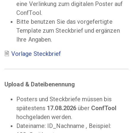
eine Verlinkung zum digitalen Poster auf
ConfTool.
Bitte benutzen Sie das vorgefertigte
Template zum Steckbrief und ergänzen
Ihre Angaben.
Vorlage Steckbrief
Upload & Dateibenennung
Posters und Steckbriefe müssen bis
spätestens
17.08.2026
über
ConfTool
hochgeladen werden.
Dateiname: ID_Nachname , Beispiel: