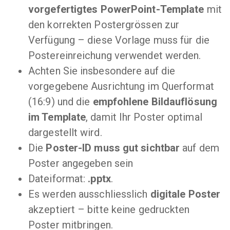
vorgefertigtes PowerPoint-Template
mit
den korrekten Postergrössen zur
Verfügung – diese Vorlage muss für die
Postereinreichung verwendet werden.
Achten Sie insbesondere auf die
vorgegebene Ausrichtung im Querformat
(16:9) und die
empfohlene Bildauflösung
im Template
, damit Ihr Poster optimal
dargestellt wird.
Die
Poster-ID muss gut sichtbar
auf dem
Poster angegeben sein
Dateiformat:
.pptx
.
Es werden ausschliesslich
digitale Poster
akzeptiert – bitte keine gedruckten
Poster mitbringen.