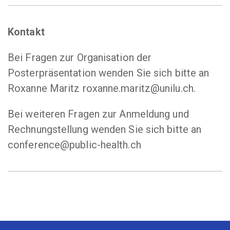
Kontakt
Bei Fragen zur Organisation der
Posterpräsentation wenden Sie sich bitte an
Roxanne Maritz roxanne.maritz@unilu.ch.
Bei weiteren Fragen zur Anmeldung und
Rechnungstellung wenden Sie sich bitte an
conference@public-health.ch