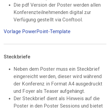
Die pdf Version der Poster werden allen
Konferenzteilnehmenden digital zur
Verfügung gestellt via Conftool.
Vorlage PowerPoint-Template
Steckbriefe
Neben dem Poster muss ein Steckbrief
eingereicht werden, dieser wird während
der Konferenz in Format A4 ausgedruckt
und Foyer als Teaser aufgehängt.
Der Steckbrief dient als Hinweis auf die
Poster in den Poster Sessions und bietet