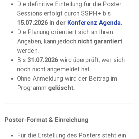
Die definitive Einteilung für die Poster
Sessions erfolgt durch SSPH+ bis
15.07.2026 in der
Konferenz Agenda
.
Die Planung orientiert sich an Ihren
Angaben, kann jedoch
nicht garantiert
werden.
Bis
31.07.2026
wird überprüft, wer sich
noch nicht angemeldet hat.
Ohne Anmeldung wird der Beitrag im
Programm
gelöscht.
Poster-Format & Einreichung
Für die Erstellung des Posters steht ein