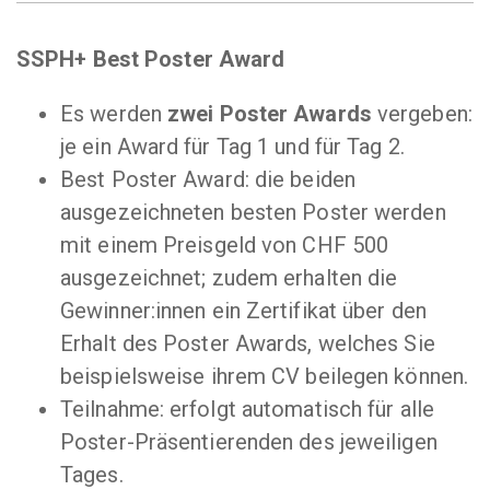
SSPH+ Best Poster Award
Es werden
zwei Poster Awards
vergeben:
je ein Award für Tag 1 und für Tag 2.
Best Poster Award: die beiden
ausgezeichneten besten Poster werden
mit einem Preisgeld von CHF 500
ausgezeichnet; zudem erhalten die
Gewinner:innen ein Zertifikat über den
Erhalt des Poster Awards, welches Sie
beispielsweise ihrem CV beilegen können.
Teilnahme: erfolgt automatisch für alle
Poster-Präsentierenden des jeweiligen
Tages.