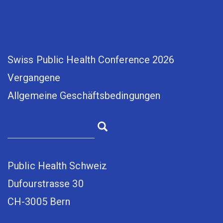
Swiss Public Health Conference 2026
Vergangene
Allgemeine Geschäftsbedingungen
Public Health Schweiz
Dufourstrasse 30
CH-3005 Bern