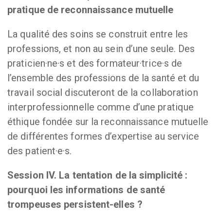
pratique de reconnaissance mutuelle
La qualité des soins se construit entre les
professions, et non au sein d’une seule. Des
praticien·ne·s et des formateur·trice·s de
l’ensemble des professions de la santé et du
travail social discuteront de la collaboration
interprofessionnelle comme d’une pratique
éthique fondée sur la reconnaissance mutuelle
de différentes formes d’expertise au service
des patient·e·s.
Session IV. La tentation de la simplicité :
pourquoi les informations de santé
trompeuses persistent-elles ?