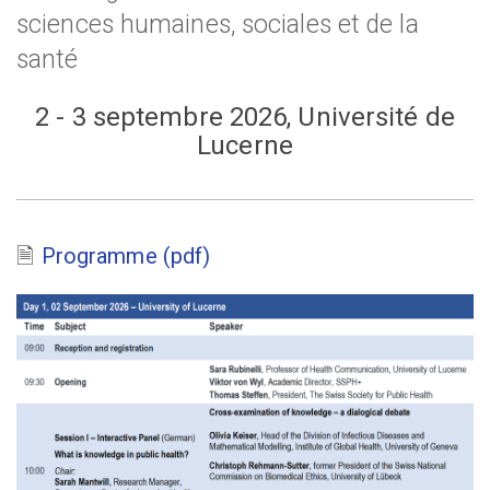
sciences humaines, sociales et de la
santé
2 - 3 septembre 2026, Université de
Lucerne
Programme (pdf)