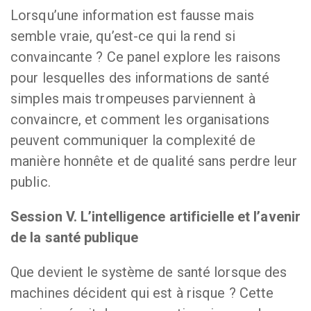
Lorsqu’une information est fausse mais
semble vraie, qu’est-ce qui la rend si
convaincante ? Ce panel explore les raisons
pour lesquelles des informations de santé
simples mais trompeuses parviennent à
convaincre, et comment les organisations
peuvent communiquer la complexité de
manière honnête et de qualité sans perdre leur
public.
Session V. L’intelligence artificielle et l’avenir
de la santé publique
Que devient le système de santé lorsque des
machines décident qui est à risque ? Cette