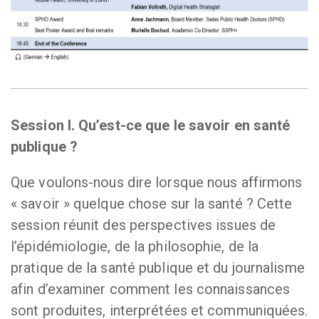
Session I. Qu’est-ce que le savoir en santé
publique ?
Que voulons-nous dire lorsque nous affirmons
« savoir » quelque chose sur la santé ? Cette
session réunit des perspectives issues de
l’épidémiologie, de la philosophie, de la
pratique de la santé publique et du journalisme
afin d’examiner comment les connaissances
sont produites, interprétées et communiquées.