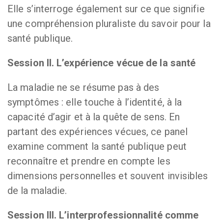
Elle s’interroge également sur ce que signifie
une compréhension pluraliste du savoir pour la
santé publique.
Session II. L’expérience vécue de la santé
La maladie ne se résume pas à des
symptômes : elle touche à l’identité, à la
capacité d’agir et à la quête de sens. En
partant des expériences vécues, ce panel
examine comment la santé publique peut
reconnaître et prendre en compte les
dimensions personnelles et souvent invisibles
de la maladie.
Session III. L’interprofessionnalité comme