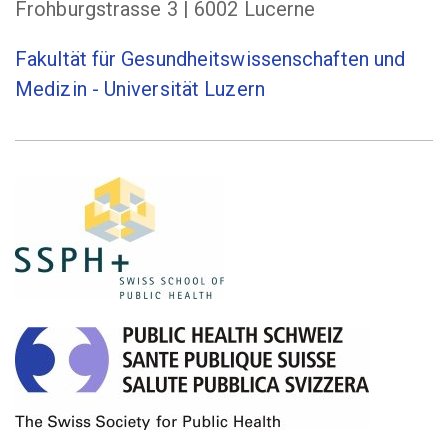
Frohburgstrasse 3 | 6002 Lucerne
Fakultät für Gesundheits­­wissenschaften und
Medizin - Universität Luzern