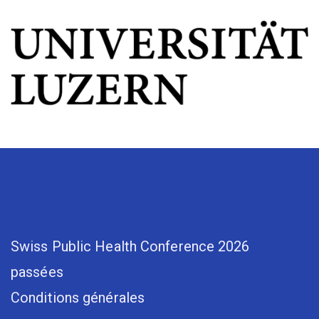
Swiss Public Health Conference 2026
passées
Conditions générales