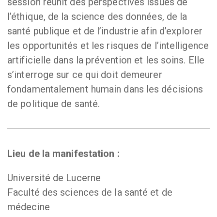
session réunit des perspectives issues de
l’éthique, de la science des données, de la
santé publique et de l’industrie afin d’explorer
les opportunités et les risques de l’intelligence
artificielle dans la prévention et les soins. Elle
s’interroge sur ce qui doit demeurer
fondamentalement humain dans les décisions
de politique de santé.
Lieu de la manifestation :
Université de Lucerne
Faculté des sciences de la santé et de
médecine